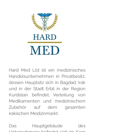
Hard Med Ltd ist ein medizinisches
Handelsunternehmen in Privatbesitz,
dessen Hauptsitz sich in Bagdad, Irak
und in der Stadt Erbil in der Region
Kurdistan befindet. Verteilung von
Medikamenten und medizinischem
Zubehör auf dem gesamten
irakischen Medizinmarkt.
Das Hauptgebäude des