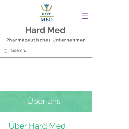
Hard Med
Pharmazeutisches Unternehmen
Über uns
Über Hard Med