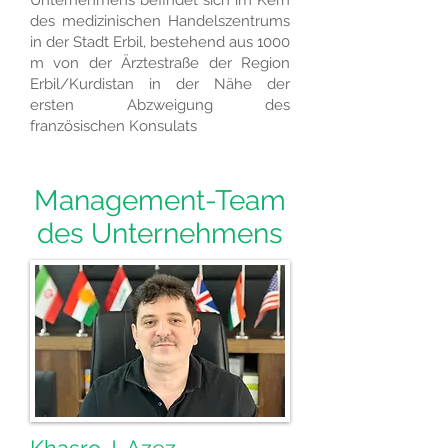
Unternehmens befindet sich im Kern
des medizinischen Handelszentrums
in der Stadt Erbil, bestehend aus 1000
m von der Ärztestraße der Region
Erbil/Kurdistan in der Nähe der
ersten Abzweigung des
französischen Konsulats
Management-Team
des Unternehmens